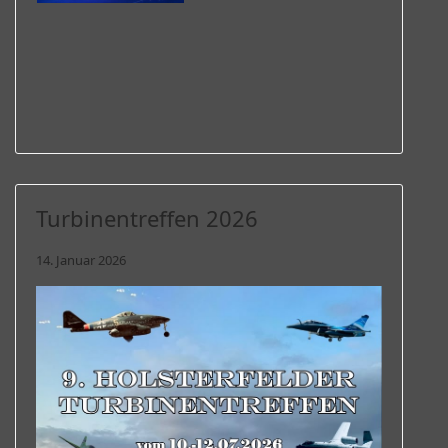
Turbinentreffen 2026
14. Januar 2026