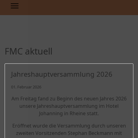
FMC aktuell
Jahreshauptversammlung 2026
01. Februar 2026
Am Freitag fand zu Beginn des neuen Jahres 2026
unsere Jahreshauptversammlung im Hotel
Johanning in Rheine statt.
Eröffnet wurde die Versammlung durch unseren
zweiten Vorsitzenden Stephan Beckmann mit