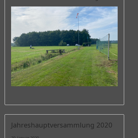
Jahreshauptversammlung 2020
20. Januar 2020