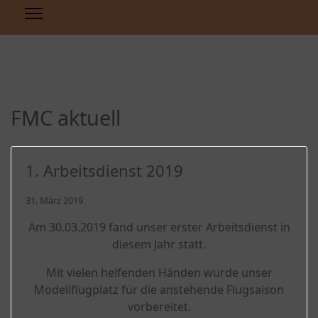
FMC aktuell
1. Arbeitsdienst 2019
31. März 2019
Am 30.03.2019 fand unser erster Arbeitsdienst in
diesem Jahr statt.
Mit vielen helfenden Händen wurde unser
Modellflugplatz für die anstehende Flugsaison
vorbereitet.