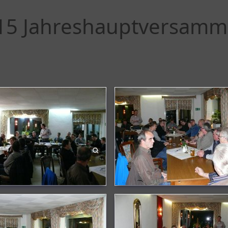
2015 Jahreshauptversam