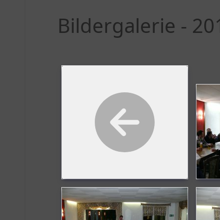
Bildergalerie - 