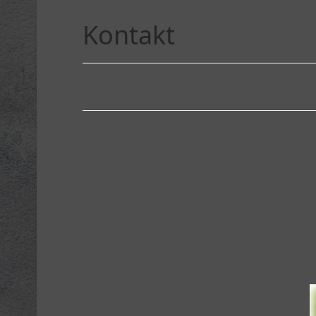
Kontakt