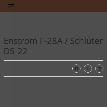
Enstrom F-28A / Schlüter
DS-22