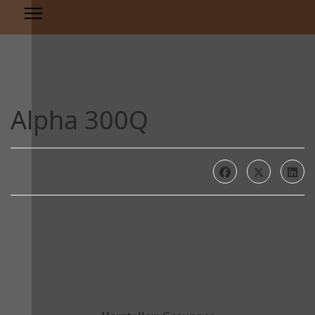
Alpha 300Q